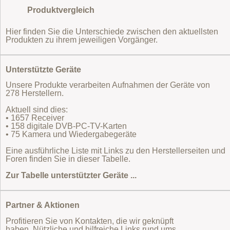
Produktvergleich
Hier finden Sie die Unterschiede zwischen den aktuellsten
Produkten zu ihrem jeweiligen Vorgänger.
Unterstützte Geräte
Unsere Produkte verarbeiten Aufnahmen der Geräte von
278 Herstellern.
Aktuell sind dies:
• 1657 Receiver
• 158 digitale DVB-PC-TV-Karten
• 75 Kamera und Wiedergabegeräte
Eine ausführliche Liste mit Links zu den Herstellerseiten und
Foren finden Sie in dieser Tabelle.
Zur Tabelle unterstützter Geräte ...
Partner & Aktionen
Profitieren Sie von Kontakten, die wir geknüpft
haben. Nützliche und hilfreiche Links rund ums