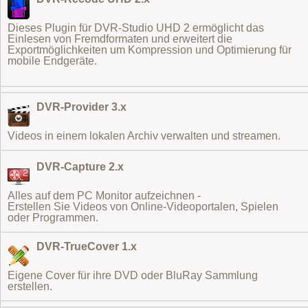
Dieses Plugin für DVR-Studio UHD 2 ermöglicht das
Einlesen von Fremdformaten
und erweitert die
Exportmöglichkeiten um Kompression und Optimierung für
mobile Endgeräte.
DVR-Provider 3.x
Videos in einem lokalen Archiv verwalten und streamen.
DVR-Capture 2.x
Alles auf dem PC Monitor aufzeichnen -
Erstellen Sie Videos von Online-Videoportalen, Spielen
oder Programmen.
DVR-TrueCover 1.x
Eigene Cover für ihre DVD oder BluRay Sammlung
erstellen.