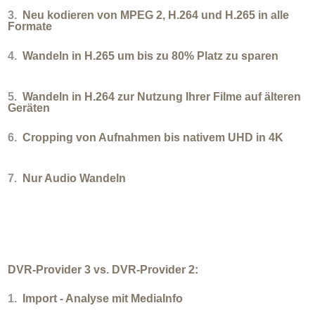
3.
Neu kodieren von MPEG 2, H.264 und H.265 in alle
Formate
4.
Wandeln in H.265 um bis zu 80% Platz zu sparen
5.
Wandeln in H.264 zur Nutzung Ihrer Filme auf älteren
Geräten
6.
Cropping von Aufnahmen bis nativem UHD in 4K
7.
Nur Audio Wandeln
DVR-Provider 3 vs. DVR-Provider 2:
1.
Import - Analyse mit MediaInfo