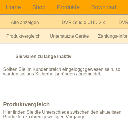
Alle anzeigen
DVR-Studio UHD 2.x
DVR-
Produktvergleich
Unterstützte Geräte
Zahlungs-Infor
Sie waren zu lange inaktiv
Sollten Sie im Kundenbreich eingeloggt gewesen sein, so
wurden sie aus Sicherheitsgründen abgemeldet.
Produktvergleich
Hier finden Sie die Unterschiede zwischen den aktuellsten
Produkten zu ihrem jeweiligen Vorgänger.