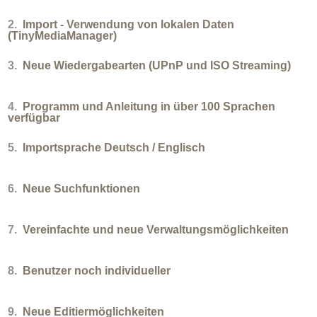
2.
Import - Verwendung von lokalen Daten
(TinyMediaManager)
3.
Neue Wiedergabearten (UPnP und ISO Streaming)
4.
Programm und Anleitung in über 100 Sprachen
verfügbar
5.
Importsprache Deutsch / Englisch
6.
Neue Suchfunktionen
7.
Vereinfachte und neue Verwaltungsmöglichkeiten
8.
Benutzer noch individueller
9.
Neue Editiermöglichkeiten