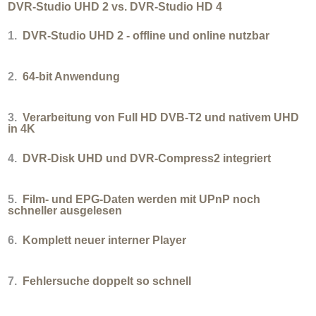
DVR-Studio UHD 2 vs. DVR-Studio HD 4
1.
DVR-Studio UHD 2 - offline und online nutzbar
2.
64-bit Anwendung
3.
Verarbeitung von Full HD DVB-T2 und nativem UHD
in 4K
4.
DVR-Disk UHD und DVR-Compress2 integriert
5.
Film- und EPG-Daten werden mit UPnP noch
schneller ausgelesen
6.
Komplett neuer interner Player
7.
Fehlersuche doppelt so schnell