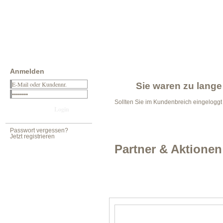
Anmelden
Sie waren zu lange 
Sollten Sie im Kundenbreich eingelogg
Passwort vergessen?
Jetzt registrieren
Partner & Aktionen