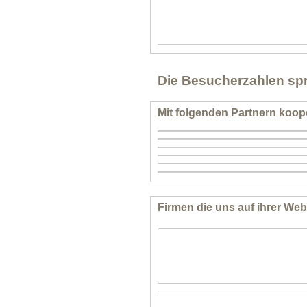
Die Besucherzahlen spr
Mit folgenden Partnern koope
Firmen die uns auf ihrer Web