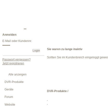
Anmelden
Sie waren zu lange inaktiv
Sollten Sie im Kundenbreich eingeloggt gewe
Passwort vergessen?
Jetzt registrieren
Alle anzeigen
DVR-Produkte
Geräte
DVR-Produkte /
Forum
Website