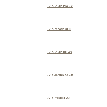
DVR-Studio Pro 2.x
DVR-Recode UHD
DVR-Studio HD 4.x
DVR-Compress 2.x
DVR-Provider 2.x