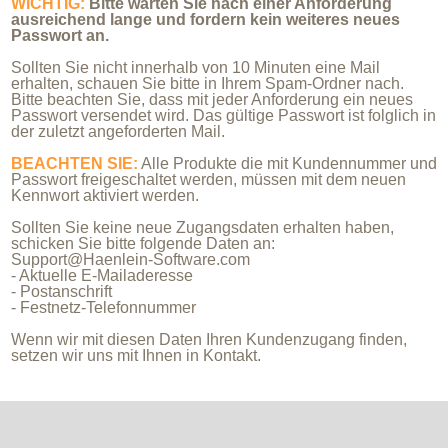
WICHTIG:
Bitte warten Sie nach einer Anforderung
ausreichend lange und fordern kein weiteres neues
Passwort an.
Sollten Sie nicht innerhalb von 10 Minuten eine Mail
erhalten, schauen Sie bitte in Ihrem Spam-Ordner nach.
Bitte beachten Sie, dass mit jeder Anforderung ein neues
Passwort versendet wird. Das gültige Passwort ist folglich in
der zuletzt angeforderten Mail.
BEACHTEN SIE:
Alle Produkte die mit Kundennummer und
Passwort freigeschaltet werden, müssen mit dem neuen
Kennwort aktiviert werden.
Sollten Sie keine neue Zugangsdaten erhalten haben,
schicken Sie bitte folgende Daten an:
Support@Haenlein-Software.com
- Aktuelle E-Mailaderesse
- Postanschrift
- Festnetz-Telefonnummer
Wenn wir mit diesen Daten Ihren Kundenzugang finden,
setzen wir uns mit Ihnen in Kontakt.