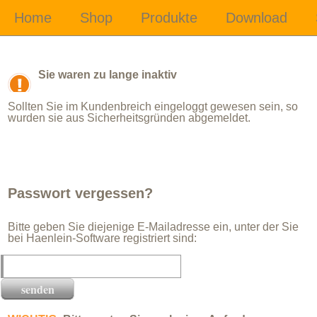
Sie waren zu lange inaktiv
Sollten Sie im Kundenbreich eingeloggt gewesen sein, so
wurden sie aus Sicherheitsgründen abgemeldet.
Passwort vergessen?
Bitte geben Sie diejenige E-Mailadresse ein, unter der Sie
bei Haenlein-Software registriert sind: