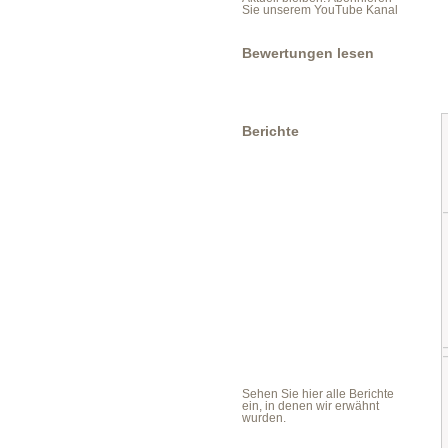
Sie unserem YouTube Kanal
Bewertungen lesen
Berichte
Sehen Sie hier alle Berichte
ein, in denen wir erwähnt
wurden.