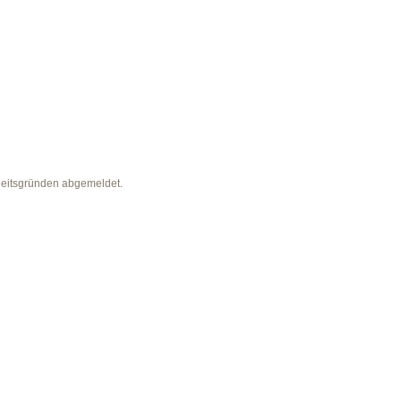
heitsgründen abgemeldet.