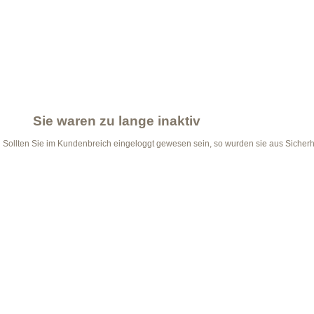
Sie waren zu lange inaktiv
Sollten Sie im Kundenbreich eingeloggt gewesen sein, so wurden sie aus Sicher