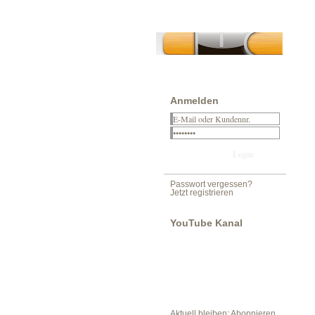
Anmelden
Passwort vergessen?
Jetzt registrieren
YouTube Kanal
Aktuell bleiben: Abonnieren