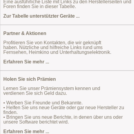
Eine ausführliche Liste mit Links zu den Herstellerseiten und
Foren finden Sie in dieser Tabelle.
Zur Tabelle unterstützter Geräte ...
Partner & Aktionen
Profitieren Sie von Kontakten, die wir geknüpft
haben. Nützliche und hilfreiche Links rund ums
Fernsehen, Heimkino und Unterhaltungselektronik.
Erfahren Sie mehr ...
Holen Sie sich Prämien
Lernen Sie unser Prämiensystem kennen und
verdienen Sie sich Geld dazu.
• Werben Sie Freunde und Bekannte.
• Helfen Sie uns neue Geräte oder gar neue Hersteller zu
finden.
• Bringen Sie uns neue Berichte, in denen über uns oder
unsere Software berichtet wird.
Erfahren Sie mehr ...