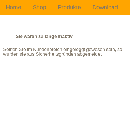
Sie waren zu lange inaktiv
Sollten Sie im Kundenbreich eingeloggt gewesen sein, so
wurden sie aus Sicherheitsgründen abgemeldet.