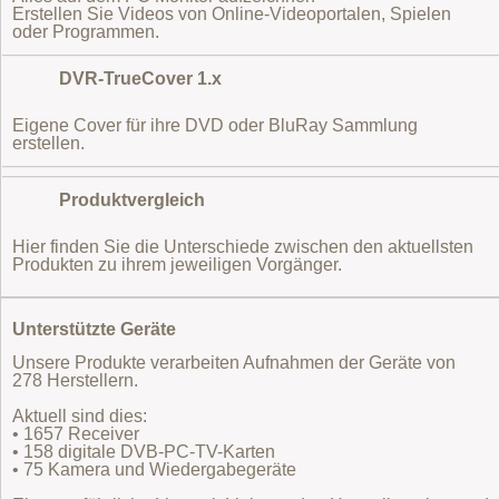
Erstellen Sie Videos von Online-Videoportalen, Spielen
oder Programmen.
DVR-TrueCover 1.x
Eigene Cover für ihre DVD oder BluRay Sammlung
erstellen.
Produktvergleich
Hier finden Sie die Unterschiede zwischen den aktuellsten
Produkten zu ihrem jeweiligen Vorgänger.
Unterstützte Geräte
Unsere Produkte verarbeiten Aufnahmen der Geräte von
278 Herstellern.
Aktuell sind dies:
• 1657 Receiver
• 158 digitale DVB-PC-TV-Karten
• 75 Kamera und Wiedergabegeräte