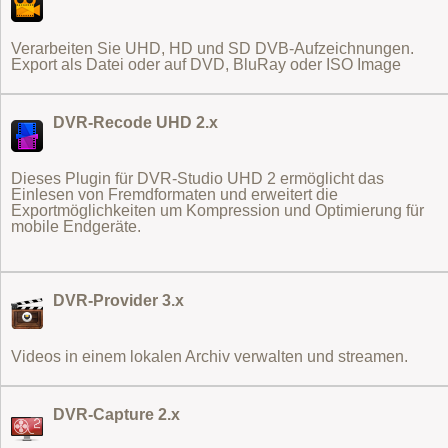
Verarbeiten Sie UHD, HD und SD DVB-Aufzeichnungen.
Export als Datei oder auf DVD, BluRay oder ISO Image
DVR-Recode UHD 2.x
Dieses Plugin für DVR-Studio UHD 2 ermöglicht das
Einlesen von Fremdformaten
und erweitert die
Exportmöglichkeiten um Kompression und Optimierung für
mobile Endgeräte.
DVR-Provider 3.x
Videos in einem lokalen Archiv verwalten und streamen.
DVR-Capture 2.x